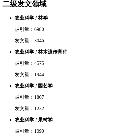
二级发文领域
农业科学 / 林学
被引量：6980
发文量：3046
农业科学 / 林木遗传育种
被引量：4575
发文量：1944
农业科学 / 园艺学
被引量：1807
发文量：1232
农业科学 / 果树学
被引量：1090