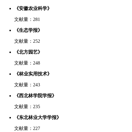
《安徽农业科学》
文献量：281
《生态学报》
文献量：252
《北方园艺》
文献量：248
《林业实用技术》
文献量：243
《西北林学院学报》
文献量：235
《东北林业大学学报》
文献量：227