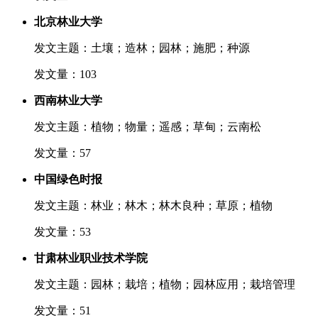
北京林业大学
发文主题：土壤；造林；园林；施肥；种源
发文量：103
西南林业大学
发文主题：植物；物量；遥感；草甸；云南松
发文量：57
中国绿色时报
发文主题：林业；林木；林木良种；草原；植物
发文量：53
甘肃林业职业技术学院
发文主题：园林；栽培；植物；园林应用；栽培管理
发文量：51