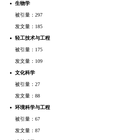
生物学
被引量：297
发文量：185
轻工技术与工程
被引量：175
发文量：109
文化科学
被引量：27
发文量：88
环境科学与工程
被引量：67
发文量：87