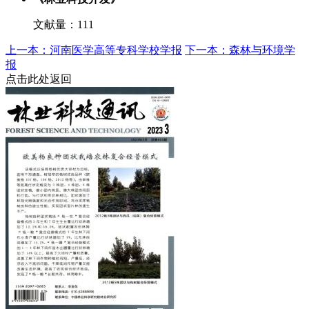
文献量：111
上一本：河南医学高等专科学校学报
下一本：森林与环境学
报
点击此处返回