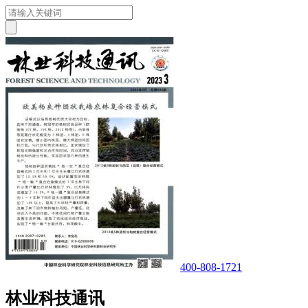
400-808-1721
林业科技通讯