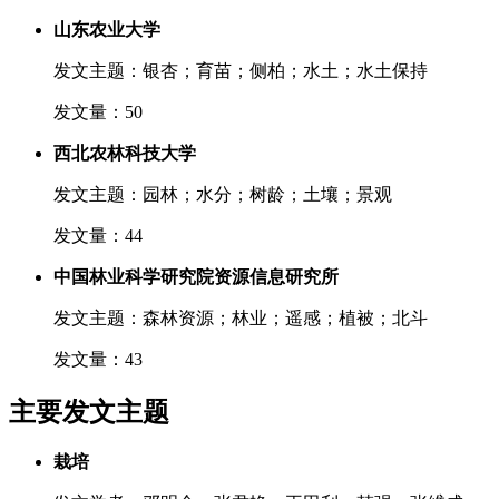
山东农业大学
发文主题：银杏；育苗；侧柏；水土；水土保持
发文量：50
西北农林科技大学
发文主题：园林；水分；树龄；土壤；景观
发文量：44
中国林业科学研究院资源信息研究所
发文主题：森林资源；林业；遥感；植被；北斗
发文量：43
主要发文主题
栽培