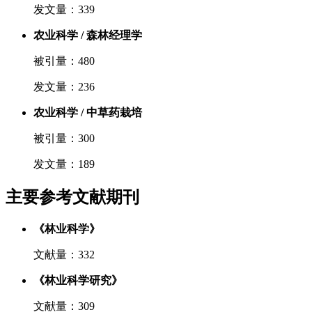
发文量：339
农业科学 / 森林经理学
被引量：480
发文量：236
农业科学 / 中草药栽培
被引量：300
发文量：189
主要参考文献期刊
《林业科学》
文献量：332
《林业科学研究》
文献量：309