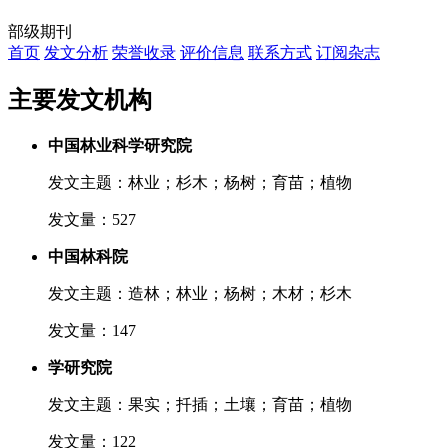
部级期刊
首页
发文分析
荣誉收录
评价信息
联系方式
订阅杂志
主要发文机构
中国林业科学研究院
发文主题：林业；杉木；杨树；育苗；植物
发文量：527
中国林科院
发文主题：造林；林业；杨树；木材；杉木
发文量：147
学研究院
发文主题：果实；扦插；土壤；育苗；植物
发文量：122