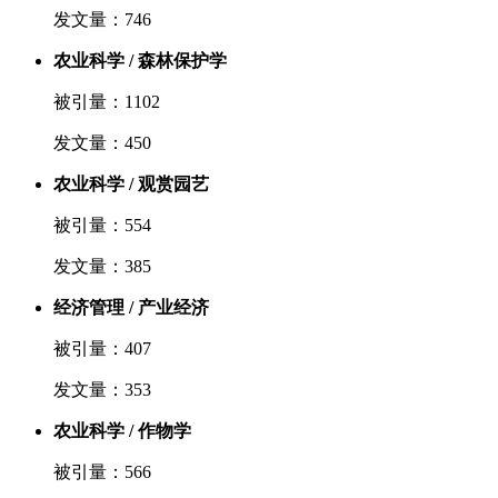
发文量：746
农业科学 / 森林保护学
被引量：1102
发文量：450
农业科学 / 观赏园艺
被引量：554
发文量：385
经济管理 / 产业经济
被引量：407
发文量：353
农业科学 / 作物学
被引量：566