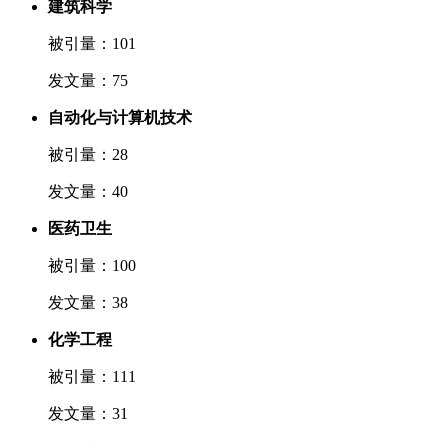
建筑科学
被引量：101
发文量：75
自动化与计算机技术
被引量：28
发文量：40
医药卫生
被引量：100
发文量：38
化学工程
被引量：111
发文量：31