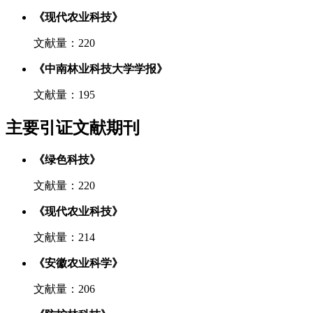
《现代农业科技》
文献量：220
《中南林业科技大学学报》
文献量：195
主要引证文献期刊
《绿色科技》
文献量：220
《现代农业科技》
文献量：214
《安徽农业科学》
文献量：206